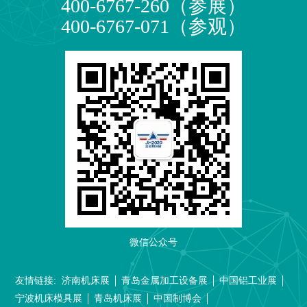
400-6767-260（参展）
400-6767-071（参观）
微信公众号
友情链接:
济南机床展
青岛金属加工设备展
中国铝工业展
宁波机床模具展
青岛机床展
中国制博会