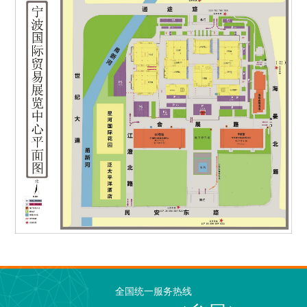
全国统一服务热线