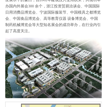
办国内外展会300 余个，浙江投资贸易洽谈会、中国国际
日用消费品博览会、宁波国际服装节、中国模具之都博览
会、中国食品博览会、高等教育仪器 设备博览会、中国
制药机械博览会等大型知名展会的成功举办，在行业内引
起了高度关注。